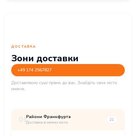
ДОСТАВКА
Зони доставки
+49 174 2567827
Доставляємо суші прямо до вас. Знайдіть своє місто
нижче.
Райони Франкфурта
01
21
Доставка в межах міста