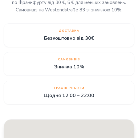
по Франкфурту від 30 €, 5 € для менших замовлень.
Самовивіз на Westendstraße 83 зі знижкою 10%.
ДОСТАВКА
Безкоштовно від 30€
САМОВИВІЗ
Знижка 10%
ГРАФІК РОБОТИ
Щодня 12:00 – 22:00